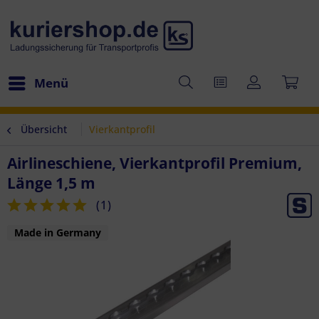
Menü
Übersicht
Vierkantprofil
Airlineschiene, Vierkantprofil Premium,
Länge 1,5 m
(
1
)
Made in Germany