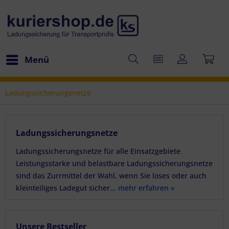
Menü
Ladungssicherungsnetze
Ladungssicherungsnetze
Ladungssicherungsnetze für alle Einsatzgebiete
Leistungsstarke und belastbare Ladungssicherungsnetze
sind das Zurrmittel der Wahl, wenn Sie loses oder auch
kleinteiliges Ladegut sicher...
mehr erfahren »
Unsere Bestseller