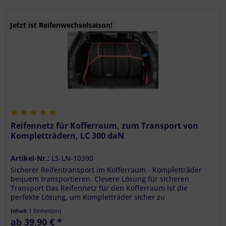
Jetzt ist Reifenwechselsaison!
Reifennetz für Kofferraum, zum Transport von
Kompletträdern, LC 300 daN
Artikel-Nr.:
LS-LN-10390
Sicherer Reifentransport im Kofferraum - Kompletträder
bequem transportieren. Clevere Lösung für sicheren
Transport Das Reifennetz für den Kofferraum ist die
perfekte Lösung, um Kompletträder sicher zu
transportieren. Es ist besonders...
Inhalt
1 Einheit(en)
ab 39,90 € *