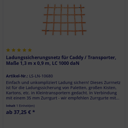
Ladungssicherungsnetz für Caddy / Transporter,
Maße 1,3 m x 0,9 m, LC 1000 daN
Artikel-Nr.:
LS-LN-10680
Einfach und unkompliziert Ladung sichern! Dieses Zurrnetz
ist für die Ladungssicherung von Paletten, großen Kisten,
Kartons, etc. in Kleintransportern gedacht. In Verbindung
mit einem 35 mm Zurrgurt - wir empfehlen Zurrgurte mit...
Inhalt
1 Einheit(en)
ab 37,25 € *