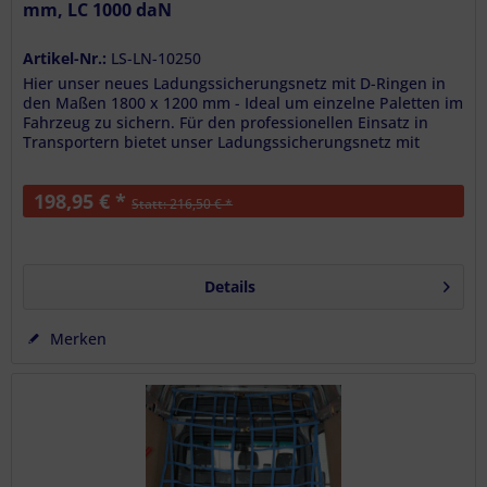
mm, LC 1000 daN
Artikel-Nr.:
LS-LN-10250
Hier unser neues Ladungssicherungsnetz mit D-Ringen in
den Maßen 1800 x 1200 mm - Ideal um einzelne Paletten im
Fahrzeug zu sichern. Für den professionellen Einsatz in
Transportern bietet unser Ladungssicherungsnetz mit
umlaufenden...
198,95 € *
Statt: 216,50 € *
Details
Merken