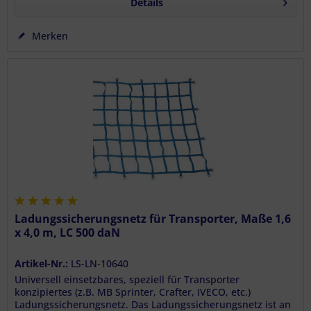
Details
Merken
Ladungssicherungsnetz für Transporter, Maße 1,6
x 4,0 m, LC 500 daN
Artikel-Nr.:
LS-LN-10640
Universell einsetzbares, speziell für Transporter
konzipiertes (z.B. MB Sprinter, Crafter, IVECO, etc.)
Ladungssicherungsnetz. Das Ladungssicherungsnetz ist an