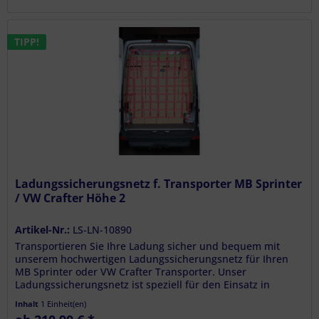
TIPP!
Ladungssicherungsnetz f. Transporter MB Sprinter
/ VW Crafter Höhe 2
Artikel-Nr.:
LS-LN-10890
Transportieren Sie Ihre Ladung sicher und bequem mit
unserem hochwertigen Ladungssicherungsnetz für Ihren
MB Sprinter oder VW Crafter Transporter. Unser
Ladungssicherungsnetz ist speziell für den Einsatz in
Transportern entwickelt und...
Inhalt
1 Einheit(en)