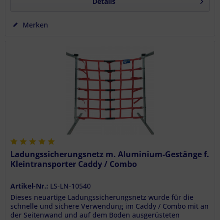
Details
Merken
Ladungssicherungsnetz m. Aluminium-Gestänge f.
Kleintransporter Caddy / Combo
Artikel-Nr.:
LS-LN-10540
Dieses neuartige Ladungssicherungsnetz wurde für die
schnelle und sichere Verwendung im Caddy / Combo mit an
der Seitenwand und auf dem Boden ausgerüsteten