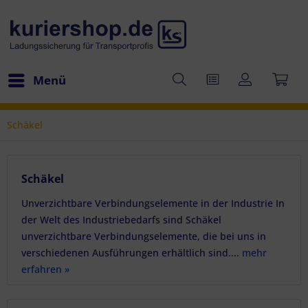
Menü
Schäkel
Schäkel
Unverzichtbare Verbindungselemente in der Industrie In
der Welt des Industriebedarfs sind Schäkel
unverzichtbare Verbindungselemente, die bei uns in
verschiedenen Ausführungen erhältlich sind....
mehr
erfahren »