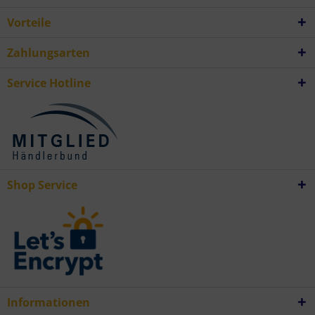
Vorteile
Zahlungsarten
Service Hotline
Shop Service
Informationen