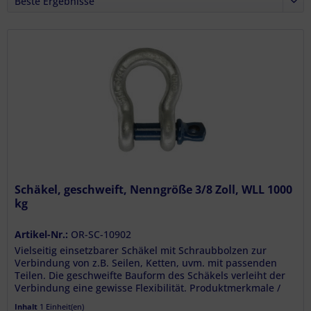
Schäkel, geschweift, Nenngröße 3/8 Zoll, WLL 1000
kg
Artikel-Nr.:
OR-SC-10902
Vielseitig einsetzbarer Schäkel mit Schraubbolzen zur
Verbindung von z.B. Seilen, Ketten, uvm. mit passenden
Teilen. Die geschweifte Bauform des Schäkels verleiht der
Verbindung eine gewisse Flexibilität. Produktmerkmale /
Technische...
Inhalt
1 Einheit(en)