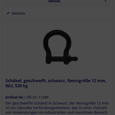
Details
Merken
Schäkel, geschweift, schwarz, Nenngröße 12 mm,
WLL 520 kg
Artikel-Nr.:
OR-SC-11289
Der geschweifte Schäkel in Schwarz, der Nenngröße 12 mm
ist ein robustes Verbindungselement, das in einer Vielzahl
von Anwendungen im industriellen und maritimen Bereich