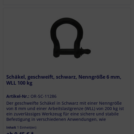
Schäkel, geschweift, schwarz, Nenngröße 6 mm,
WLL 100 kg
Artikel-Nr.:
OR-SC-11286
Der geschweifte Schäkel in Schwarz mit einer Nenngröße
von 8 mm und einer Arbeitslastgrenze (WLL) von 200 kg ist
ein zuverlässiges Werkzeug für eine sichere und stabile
Befestigung in verschiedenen Anwendungen, wie
beispielsweise in der...
Inhalt
1 Einheit(en)