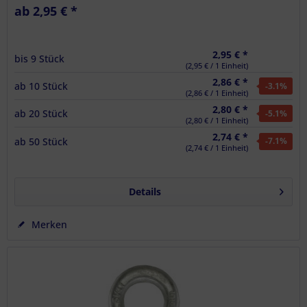
ab 2,95 € *
2,95 € *
bis
9
Stück
(2,95 € / 1 Einheit)
2,86 € *
ab
10
Stück
-3.1
%
(2,86 € / 1 Einheit)
2,80 € *
ab
20
Stück
-5.1
%
(2,80 € / 1 Einheit)
2,74 € *
ab
50
Stück
-7.1
%
(2,74 € / 1 Einheit)
Details
Merken