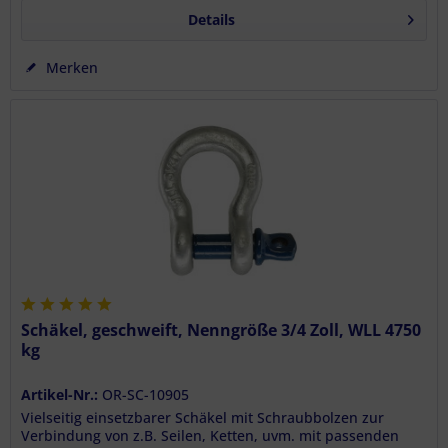
Details
Merken
Schäkel, geschweift, Nenngröße 3/4 Zoll, WLL 4750
kg
Artikel-Nr.:
OR-SC-10905
Vielseitig einsetzbarer Schäkel mit Schraubbolzen zur
Verbindung von z.B. Seilen, Ketten, uvm. mit passenden