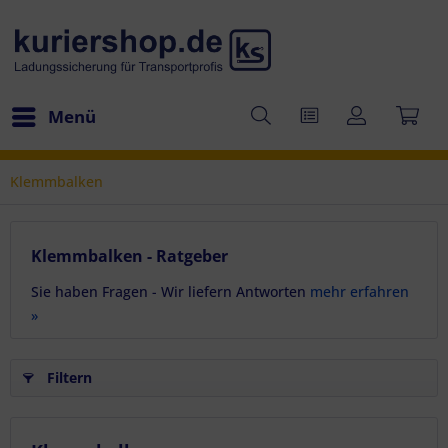
Menü
Klemmbalken
Klemmbalken - Ratgeber
Sie haben Fragen - Wir liefern Antworten
mehr erfahren
»
Filtern