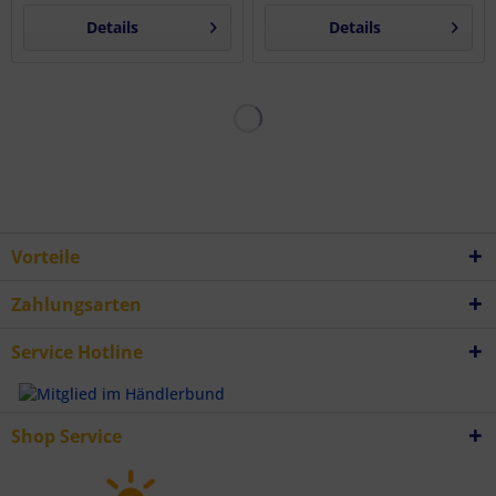
Details
Details
Vorteile
Zahlungsarten
Service Hotline
Shop Service