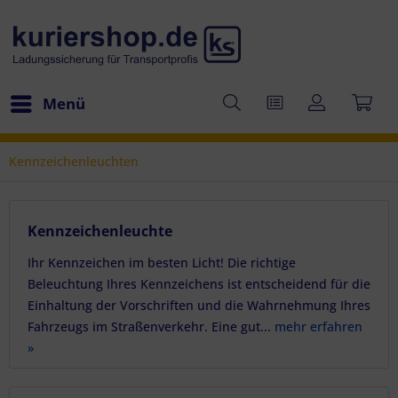
Menü
Kennzeichenleuchten
Kennzeichenleuchte
Ihr Kennzeichen im besten Licht! Die richtige
Beleuchtung Ihres Kennzeichens ist entscheidend für die
Einhaltung der Vorschriften und die Wahrnehmung Ihres
Fahrzeugs im Straßenverkehr. Eine gut...
mehr erfahren
»