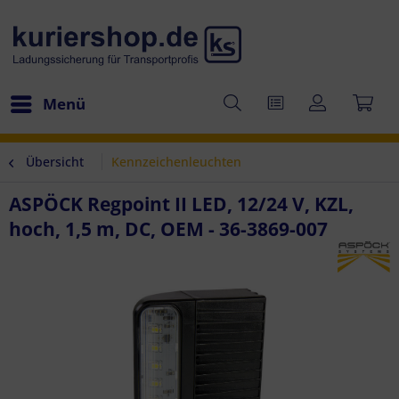
Menü
Übersicht
Kennzeichenleuchten
ASPÖCK Regpoint II LED, 12/24 V, KZL,
hoch, 1,5 m, DC, OEM - 36-3869-007