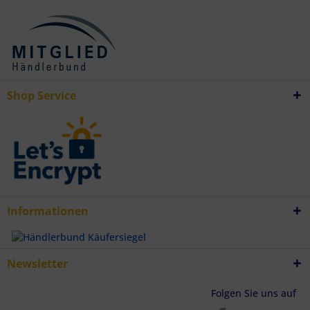
Verwendung reduzierter Daten zur Auswahl von Inhalten
Besondere Features:
Verwendung genauer Standortdaten
Endgeräteeigenschaften zur Identifikation aktiv abfragen
Shop Service
Informationen
Newsletter
Folgen Sie uns auf