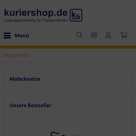
Menü
Abdecknetze
Abdecknetze
Unsere Bestseller