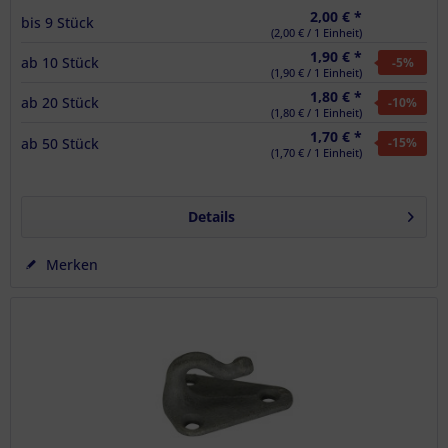
2,00 € *
bis
9
Stück
(2,00 € / 1 Einheit)
1,90 € *
ab
10
Stück
-5
%
(1,90 € / 1 Einheit)
1,80 € *
ab
20
Stück
-10
%
(1,80 € / 1 Einheit)
1,70 € *
ab
50
Stück
-15
%
(1,70 € / 1 Einheit)
Details
Merken