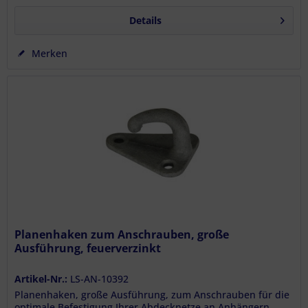
Details
Merken
Planenhaken zum Anschrauben, große
Ausführung, feuerverzinkt
Artikel-Nr.:
LS-AN-10392
Planenhaken, große Ausführung, zum Anschrauben für die
optimale Befestigung Ihrer Abdecknetze an Anhängern,