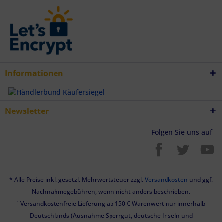
Informationen
Newsletter
Folgen Sie uns auf
* Alle Preise inkl. gesetzl. Mehrwertsteuer zzgl.
Versandkosten
und ggf.
Nachnahmegebühren, wenn nicht anders beschrieben.
¹ Versandkostenfreie Lieferung ab 150 € Warenwert nur innerhalb
Deutschlands (Ausnahme Sperrgut, deutsche Inseln und