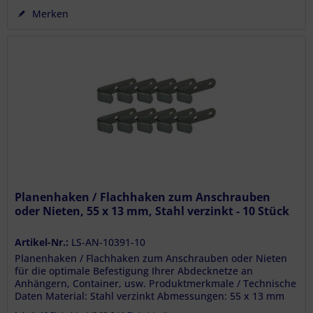
Merken
Planenhaken / Flachhaken zum Anschrauben
oder Nieten, 55 x 13 mm, Stahl verzinkt - 10 Stück
Artikel-Nr.:
LS-AN-10391-10
Planenhaken / Flachhaken zum Anschrauben oder Nieten
für die optimale Befestigung Ihrer Abdecknetze an
Anhängern, Container, usw. Produktmerkmale / Technische
Daten Material: Stahl verzinkt Abmessungen: 55 x 13 mm
Lochabstand: 20 mm...