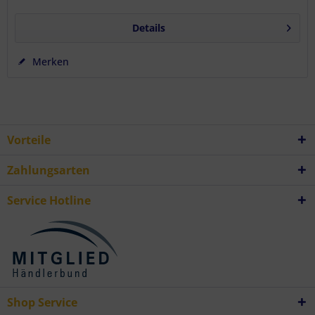
Details
Merken
Vorteile
Zahlungsarten
Service Hotline
Shop Service