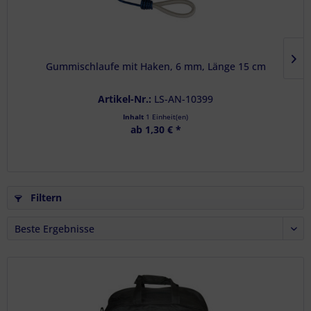
Gummischlaufe mit Haken, 6 mm, Länge 15 cm
Artikel-Nr.:
LS-AN-10399
Inhalt
1 Einheit(en)
ab 1,30 € *
Filtern