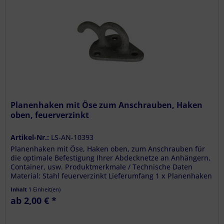
Planenhaken mit Öse zum Anschrauben, Haken
oben, feuerverzinkt
Artikel-Nr.:
LS-AN-10393
Planenhaken mit Öse, Haken oben, zum Anschrauben für
die optimale Befestigung Ihrer Abdecknetze an Anhängern,
Container, usw. Produktmerkmale / Technische Daten
Material: Stahl feuerverzinkt Lieferumfang 1 x Planenhaken
mit Öse zum...
Inhalt
1 Einheit(en)
ab 2,00 € *