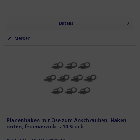
Details
Merken
Planenhaken mit Öse zum Anschrauben, Haken
unten, feuerverzinkt - 10 Stück