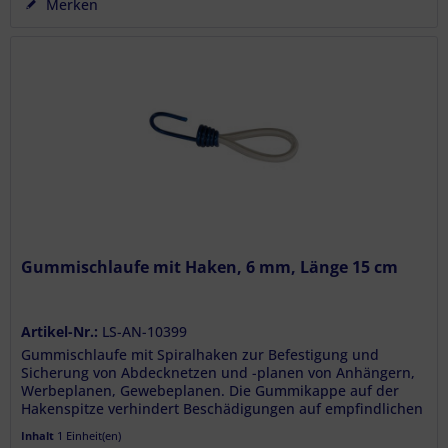
Merken
Gummischlaufe mit Haken, 6 mm, Länge 15 cm
Artikel-Nr.:
LS-AN-10399
Gummischlaufe mit Spiralhaken zur Befestigung und
Sicherung von Abdecknetzen und -planen von Anhängern,
Werbeplanen, Gewebeplanen. Die Gummikappe auf der
Hakenspitze verhindert Beschädigungen auf empfindlichen
Oberflächen....
Inhalt
1 Einheit(en)