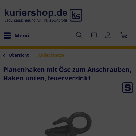
Menü
Übersicht
Abdecknetze
Planenhaken mit Öse zum Anschrauben,
Haken unten, feuerverzinkt