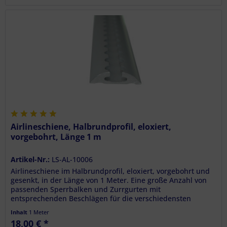
Airlineschiene, Halbrundprofil, eloxiert,
vorgebohrt, Länge 1 m
Artikel-Nr.:
LS-AL-10006
Airlineschiene im Halbrundprofil, eloxiert, vorgebohrt und
gesenkt, in der Länge von 1 Meter. Eine große Anzahl von
passenden Sperrbalken und Zurrgurten mit
entsprechenden Beschlägen für die verschiedensten
Befestigungsanwendungen machen...
Inhalt
1 Meter
18,00 € *