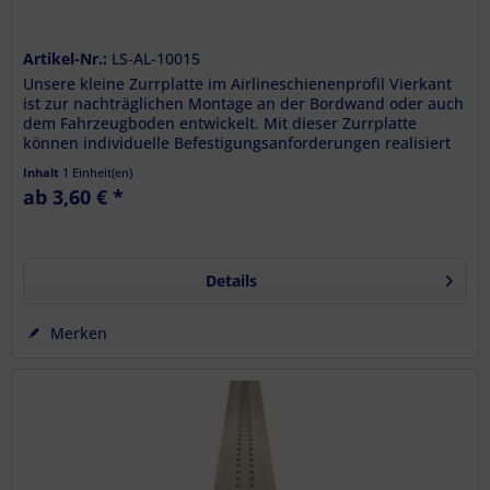
Artikel-Nr.:
LS-AL-10015
Unsere kleine Zurrplatte im Airlineschienenprofil Vierkant
ist zur nachträglichen Montage an der Bordwand oder auch
dem Fahrzeugboden entwickelt. Mit dieser Zurrplatte
können individuelle Befestigungsanforderungen realisiert
werden....
Inhalt
1 Einheit(en)
ab 3,60 € *
Details
Merken