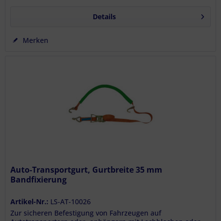
Details
Merken
Auto-Transportgurt, Gurtbreite 35 mm
Bandfixierung
Artikel-Nr.:
LS-AT-10026
Zur sicheren Befestigung von Fahrzeugen auf