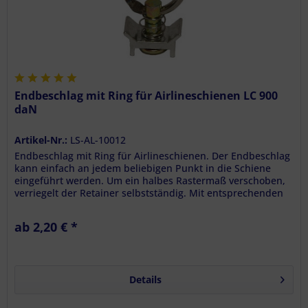
Endbeschlag mit Ring für Airlineschienen LC 900
daN
Artikel-Nr.:
LS-AL-10012
Endbeschlag mit Ring für Airlineschienen. Der Endbeschlag
kann einfach an jedem beliebigen Punkt in die Schiene
eingeführt werden. Um ein halbes Rastermaß verschoben,
verriegelt der Retainer selbstständig. Mit entsprechenden
Spanngurte...
ab 2,20 € *
Details