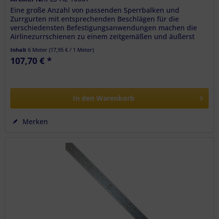
Eine große Anzahl von passenden Sperrbalken und
Zurrgurten mit entsprechenden Beschlägen für die
verschiedensten Befestigungsanwendungen machen die
Airlinezurrschienen zu einem zeitgemäßen und äußerst
anpassungsfähigem Verzurrsystem....
Inhalt
6 Meter
(
17,95 €
/ 1 Meter)
107,70 € *
In den
Warenkorb
Merken