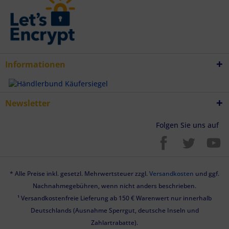
Informationen
Newsletter
Folgen Sie uns auf
* Alle Preise inkl. gesetzl. Mehrwertsteuer zzgl.
Versandkosten
und ggf.
Nachnahmegebühren, wenn nicht anders beschrieben.
¹ Versandkostenfreie Lieferung ab 150 € Warenwert nur innerhalb
Deutschlands (Ausnahme Sperrgut, deutsche Inseln und
Zahlartrabatte).