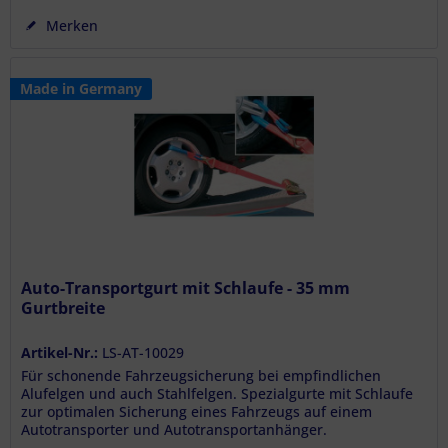
Merken
Made in Germany
Auto-Transportgurt mit Schlaufe - 35 mm
Gurtbreite
Artikel-Nr.:
LS-AT-10029
Für schonende Fahrzeugsicherung bei empfindlichen
Alufelgen und auch Stahlfelgen. Spezialgurte mit Schlaufe
zur optimalen Sicherung eines Fahrzeugs auf einem
Autotransporter und Autotransportanhänger.
Zurrgurtratsche mit...