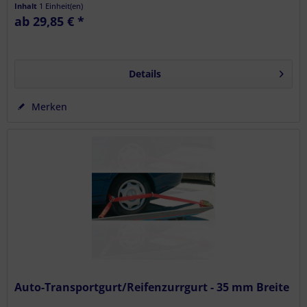
Inhalt
1 Einheit(en)
ab 29,85 € *
Details
Merken
Auto-Transportgurt/Reifenzurrgurt - 35 mm Breite