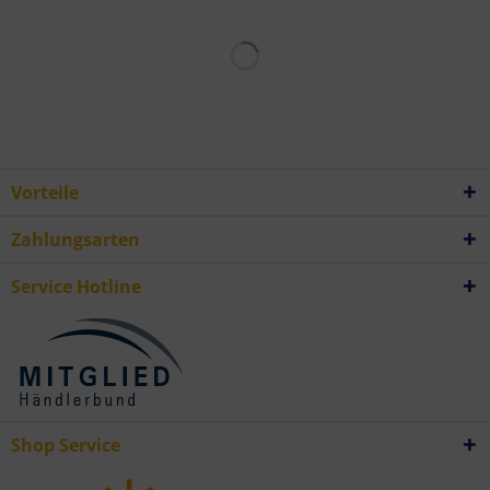
Vorteile
Zahlungsarten
Service Hotline
Shop Service