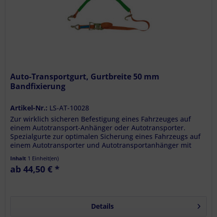
Auto-Transportgurt, Gurtbreite 50 mm
Bandfixierung
Artikel-Nr.:
LS-AT-10028
Zur wirklich sicheren Befestigung eines Fahrzeuges auf
einem Autotransport-Anhänger oder Autotransporter.
Spezialgurte zur optimalen Sicherung eines Fahrzeugs auf
einem Autotransporter und Autotransportanhänger mit
Lochblechen oder...
Inhalt
1 Einheit(en)
ab 44,50 € *
Details