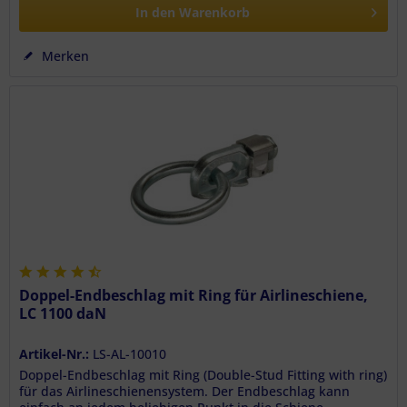
In den
Warenkorb
Merken
Doppel-Endbeschlag mit Ring für Airlineschiene,
LC 1100 daN
Artikel-Nr.:
LS-AL-10010
Doppel-Endbeschlag mit Ring (Double-Stud Fitting with ring)
für das Airlineschienensystem. Der Endbeschlag kann