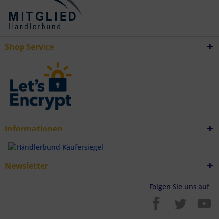
Besondere Features:
Verwendung genauer Standortdaten
Endgeräteeigenschaften zur Identifikation aktiv abfragen
Shop Service
Informationen
Newsletter
Folgen Sie uns auf