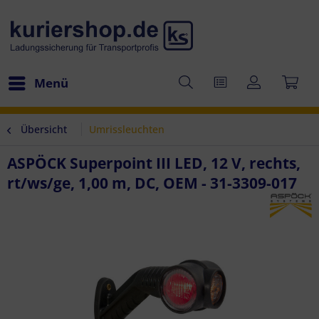
Menü
Übersicht
Umrissleuchten
ASPÖCK Superpoint III LED, 12 V, rechts,
rt/ws/ge, 1,00 m, DC, OEM - 31-3309-017