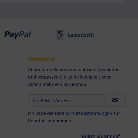
Newsletter
Abonnieren Sie den kostenlosen Newsletter
und verpassen Sie keine Neuigkeit oder
Aktion mehr von kuriershop.
Ich habe die
Datenschutzbestimmungen
zur
Kenntnis genommen.
Folgen Sie uns auf