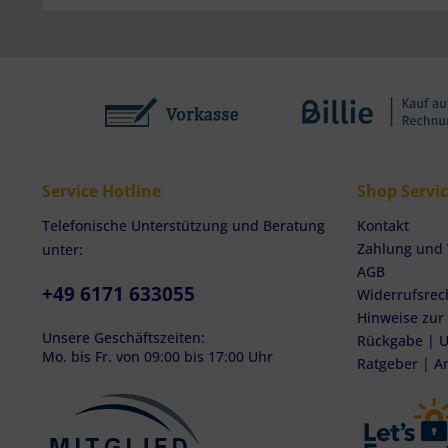
Service Hotline
Shop Servi
Telefonische Unterstützung und Beratung
Kontakt
Zahlung und
unter:
AGB
+49 6171 633055
Widerrufsrec
Hinweise zur
Unsere Geschäftszeiten:
Rückgabe | U
Mo. bis Fr. von 09:00 bis 17:00 Uhr
Ratgeber | A