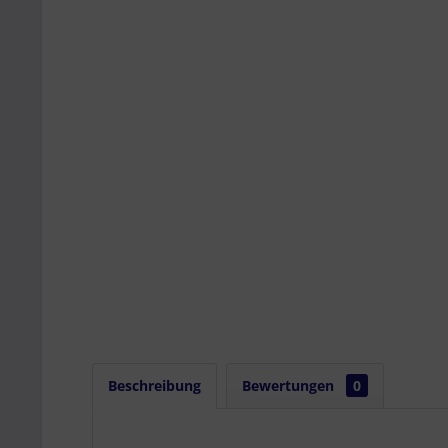
Beschreibung
Bewertungen
0