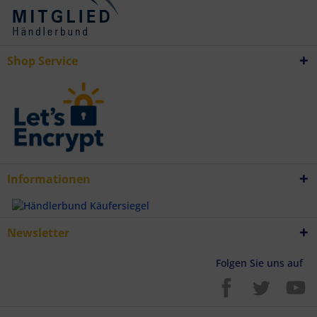
Verwendung genauer Standortdaten
Endgeräteeigenschaften zur Identifikation aktiv abfragen
Shop Service
Informationen
Newsletter
Folgen Sie uns auf