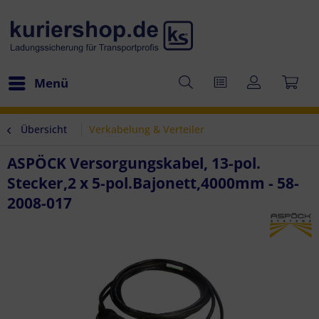
Menü
Übersicht
Verkabelung & Verteiler
ASPÖCK Versorgungskabel, 13-pol.
Stecker,2 x 5-pol.Bajonett,4000mm - 58-
2008-017