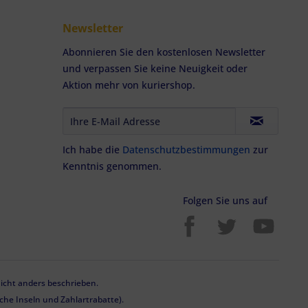
Newsletter
Abonnieren Sie den kostenlosen Newsletter
und verpassen Sie keine Neuigkeit oder
Aktion mehr von kuriershop.
Ich habe die
Datenschutzbestimmungen
zur
Kenntnis genommen.
Folgen Sie uns auf
cht anders beschrieben.
he Inseln und Zahlartrabatte).