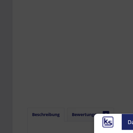
Beschreibung
Bewertungen
0
D