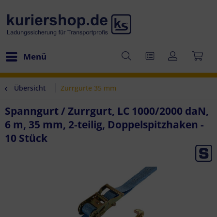
Menü
Übersicht
Zurrgurte 35 mm
Spanngurt / Zurrgurt, LC 1000/2000 daN,
6 m, 35 mm, 2-teilig, Doppelspitzhaken -
10 Stück