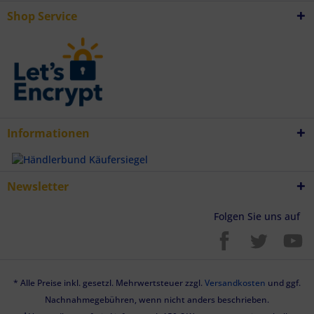
Endgeräteeigenschaften zur Identifikation aktiv abfragen
Shop Service
Informationen
Newsletter
Folgen Sie uns auf
* Alle Preise inkl. gesetzl. Mehrwertsteuer zzgl.
Versandkosten
und ggf.
Nachnahmegebühren, wenn nicht anders beschrieben.