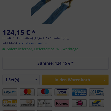
124,15 € *
Inhalt:
10 Einheit(en) (12,42 € * / 1 Einheit(en))
inkl. MwSt.
zzgl. Versandkosten
Sofort lieferbar, Lieferzeit ca. 1-3 Werktage
Summe:
124,15 €
*
In den
Warenkorb