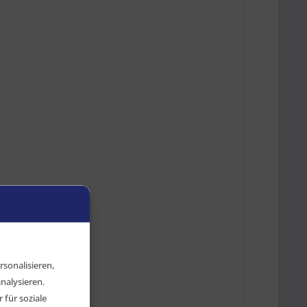
sonalisieren,
nalysieren.
für soziale