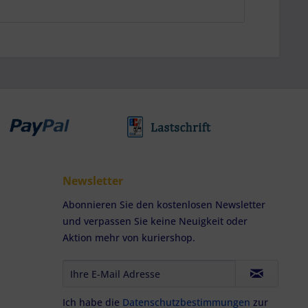
Newsletter
Abonnieren Sie den kostenlosen Newsletter
und verpassen Sie keine Neuigkeit oder
Aktion mehr von kuriershop.
Ich habe die
Datenschutzbestimmungen
zur