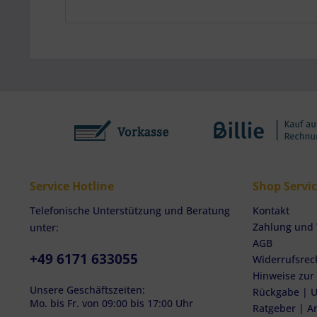
Service Hotline
Shop Servi
Telefonische Unterstützung und Beratung
Kontakt
Zahlung und
unter:
AGB
+49 6171 633055
Widerrufsrec
Hinweise zur
Unsere Geschäftszeiten:
Rückgabe | U
Mo. bis Fr. von 09:00 bis 17:00 Uhr
Ratgeber | A