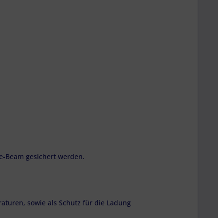
ne-Beam gesichert werden.
uren, sowie als Schutz für die Ladung