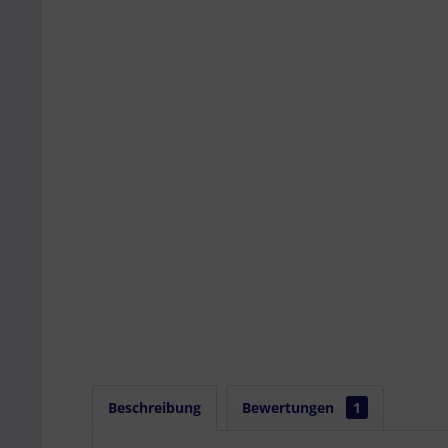
Beschreibung
Bewertungen
1