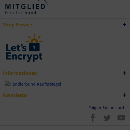
Shop Service
Informationen
Newsletter
Folgen Sie uns auf