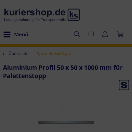
Menü
Übersicht
Spezialbeschläge
Aluminium Profil 50 x 50 x 1000 mm für
Palettenstopp