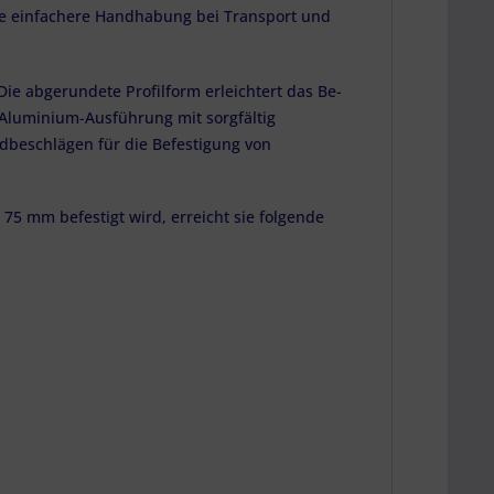
ine einfachere Handhabung bei Transport und
e abgerundete Profilform erleichtert das Be-
Aluminium-Ausführung mit sorgfältig
dbeschlägen für die Befestigung von
75 mm befestigt wird, erreicht sie folgende