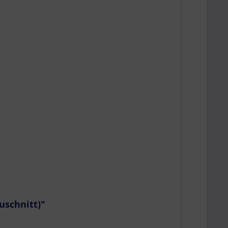
uschnitt)"