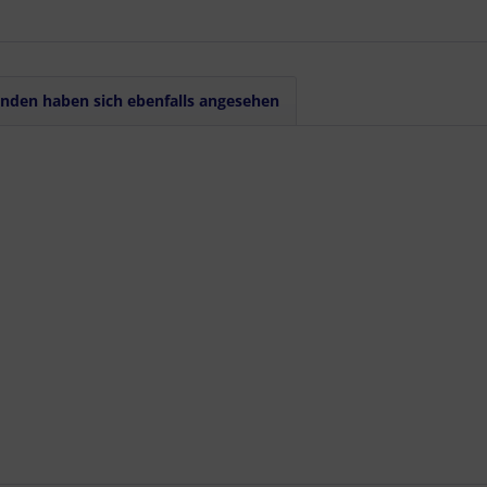
nden haben sich ebenfalls angesehen