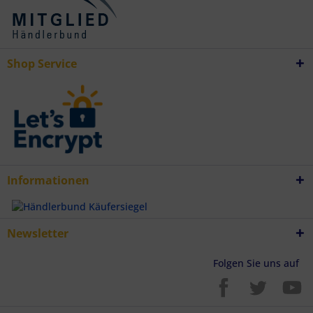
Shop Service
Informationen
Newsletter
Folgen Sie uns auf