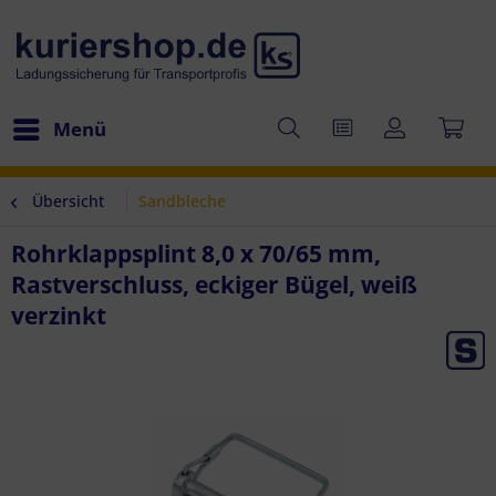
Menü
Übersicht
Sandbleche
Rohrklappsplint 8,0 x 70/65 mm,
Rastverschluss, eckiger Bügel, weiß
verzinkt