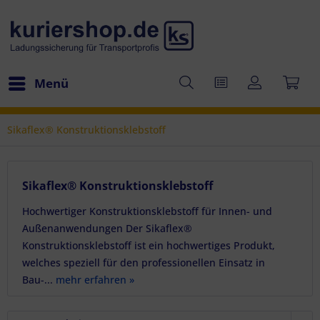
Menü
Sikaflex® Konstruktionsklebstoff
Sikaflex® Konstruktionsklebstoff
Hochwertiger Konstruktionsklebstoff für Innen- und
Außenanwendungen Der Sikaflex®
Konstruktionsklebstoff ist ein hochwertiges Produkt,
welches speziell für den professionellen Einsatz in
Bau-...
mehr erfahren »