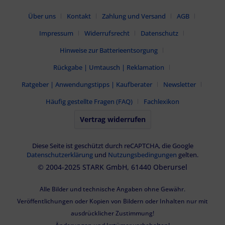
Über uns
Kontakt
Zahlung und Versand
AGB
Impressum
Widerrufsrecht
Datenschutz
Hinweise zur Batterieentsorgung
Rückgabe | Umtausch | Reklamation
Ratgeber | Anwendungstipps | Kaufberater
Newsletter
Häufig gestellte Fragen (FAQ)
Fachlexikon
Vertrag widerrufen
Diese Seite ist geschützt durch reCAPTCHA, die Google
Datenschutzerklärung
und
Nutzungsbedingungen
gelten.
© 2004-2025 STARK GmbH, 61440 Oberursel
Alle Bilder und technische Angaben ohne Gewähr.
Veröffentlichungen oder Kopien von Bildern oder Inhalten nur mit
ausdrücklicher Zustimmung!