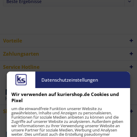
Vorteile
Zahlungsarten
Service Hotline
Datenschutzeinstellungen
Wir verwenden auf kuriershop.de Cookies und
Pixel
um die einwandfreie Funktion unserer Website zu
Shop Service
gewährleisten, Inhalte und Anzeigen zu personalisieren,
Funktionen für soziale Medien anbieten zu können und die
Zugriffe auf unserer Website zu analysieren. Außerdem geben
wir Informationen zu Ihrer Verwendung unserer Website an
unsere Partner für soziale Medien, Werbung und Analysen
weiter. Dies umfasst auch die Erstellung pseudonymer