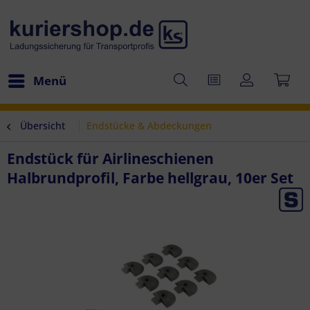
Menü
Übersicht
Endstücke & Abdeckungen
Endstück für Airlineschienen
Halbrundprofil, Farbe hellgrau, 10er Set