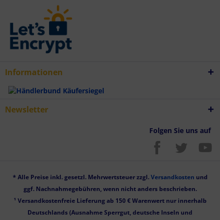
Informationen
Newsletter
Folgen Sie uns auf
* Alle Preise inkl. gesetzl. Mehrwertsteuer zzgl.
Versandkosten
und
ggf. Nachnahmegebühren, wenn nicht anders beschrieben.
¹ Versandkostenfreie Lieferung ab 150 € Warenwert nur innerhalb
Deutschlands (Ausnahme Sperrgut, deutsche Inseln und