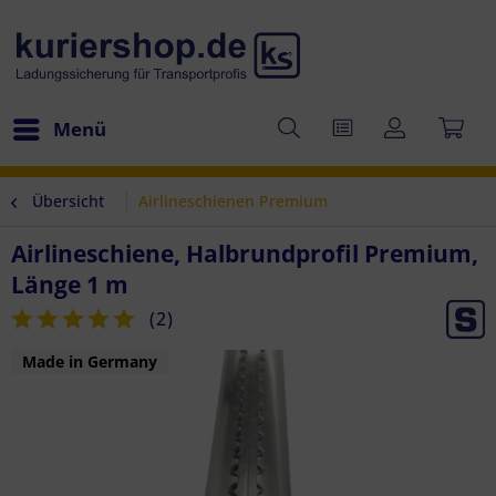
Menü
Übersicht
Airlineschienen Premium
Airlineschiene, Halbrundprofil Premium,
Länge 1 m
(
2
)
Made in Germany