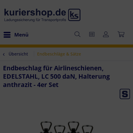
Menü
Übersicht
Endbeschläge & Sätze
Endbeschlag für Airlineschienen,
EDELSTAHL, LC 500 daN, Halterung
anthrazit - 4er Set