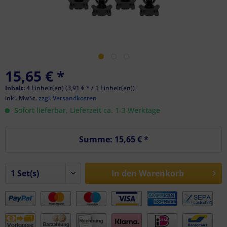
15,65 € *
Inhalt:
4 Einheit(en) (3,91 € * / 1 Einheit(en))
inkl. MwSt.
zzgl. Versandkosten
Sofort lieferbar, Lieferzeit ca. 1-3 Werktage
Summe:
15,65 €
*
In den
Warenkorb