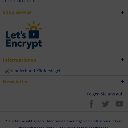
Endgeräteeigenschaften zur Identifikation aktiv abfragen
Shop Service
Informationen
Newsletter
Folgen Sie uns auf
* Alle Preise inkl. gesetzl. Mehrwertsteuer zzgl.
Versandkosten
und ggf.
Nachnahmegebühren, wenn nicht anders beschrieben.