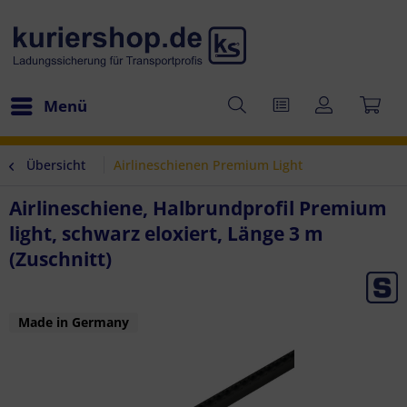
Menü
Übersicht
Airlineschienen Premium Light
Airlineschiene, Halbrundprofil Premium
light, schwarz eloxiert, Länge 3 m
(Zuschnitt)
Made in Germany