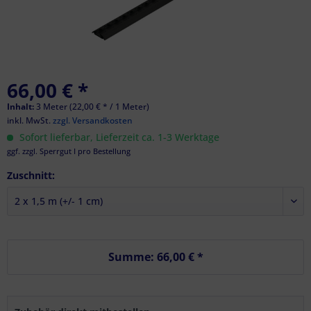
66,00 € *
Inhalt:
3 Meter (22,00 € * / 1 Meter)
inkl. MwSt.
zzgl. Versandkosten
Sofort lieferbar, Lieferzeit ca. 1-3 Werktage
ggf. zzgl. Sperrgut I pro Bestellung
Zuschnitt:
Summe:
66,00 €
*