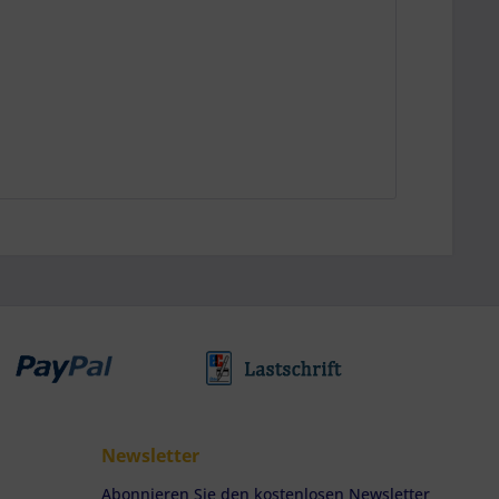
Newsletter
Abonnieren Sie den kostenlosen Newsletter