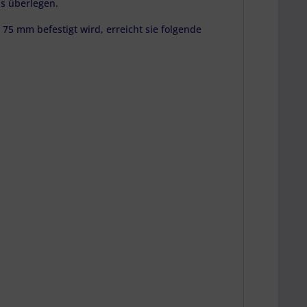
us überlegen.
75 mm befestigt wird, erreicht sie folgende