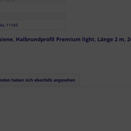
S-AL-11165
iene, Halbrundprofil Premium light, Länge 2 m, 2
nden haben sich ebenfalls angesehen