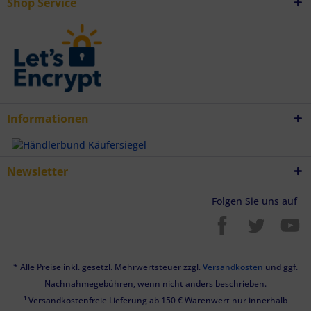
Shop Service
Informationen
Newsletter
Folgen Sie uns auf
* Alle Preise inkl. gesetzl. Mehrwertsteuer zzgl.
Versandkosten
und ggf.
Nachnahmegebühren, wenn nicht anders beschrieben.
¹ Versandkostenfreie Lieferung ab 150 € Warenwert nur innerhalb