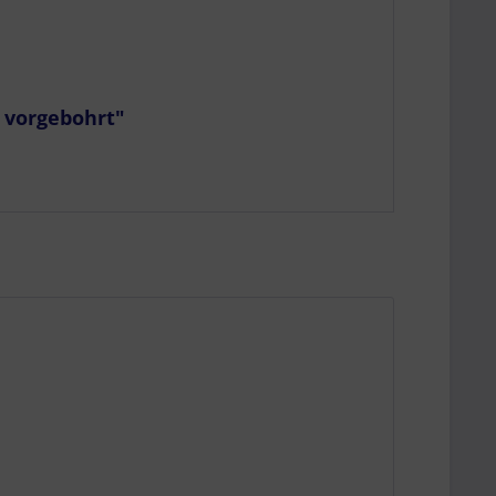
, vorgebohrt"