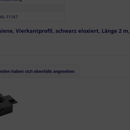
S-AL-11167
iene, Vierkantprofil, schwarz eloxiert, Länge 2 m
nden haben sich ebenfalls angesehen