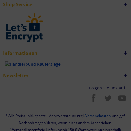
Shop Service
Informationen
Newsletter
Folgen Sie uns auf
* Alle Preise inkl. gesetzl. Mehrwertsteuer zzgl.
Versandkosten
und ggf.
Nachnahmegebühren, wenn nicht anders beschrieben.
¹ Versandkostenfreie Lieferung ab 150 € Warenwert nur innerhalb