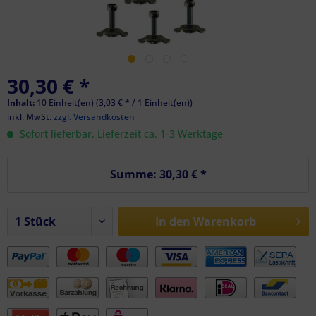
30,30 € *
Inhalt:
10 Einheit(en) (3,03 € * / 1 Einheit(en))
inkl. MwSt.
zzgl. Versandkosten
Sofort lieferbar, Lieferzeit ca. 1-3 Werktage
Summe:
30,30 €
*
In den
Warenkorb