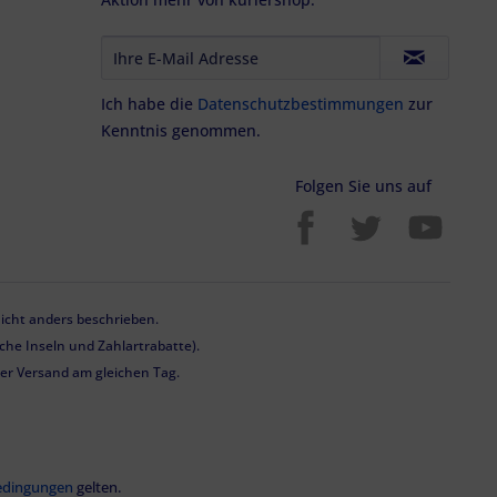
Ich habe die
Datenschutzbestimmungen
zur
Kenntnis genommen.
Folgen Sie uns auf
cht anders beschrieben.
he Inseln und Zahlartrabatte).
 der Versand am gleichen Tag.
edingungen
gelten.