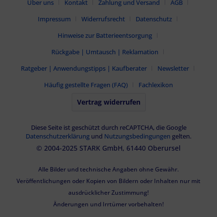
Über uns
Kontakt
Zahlung und Versand
AGB
Impressum
Widerrufsrecht
Datenschutz
Hinweise zur Batterieentsorgung
Rückgabe | Umtausch | Reklamation
Ratgeber | Anwendungstipps | Kaufberater
Newsletter
Häufig gestellte Fragen (FAQ)
Fachlexikon
Vertrag widerrufen
Diese Seite ist geschützt durch reCAPTCHA, die Google
Datenschutzerklärung
und
Nutzungsbedingungen
gelten.
© 2004-2025 STARK GmbH, 61440 Oberursel
Alle Bilder und technische Angaben ohne Gewähr.
Veröffentlichungen oder Kopien von Bildern oder Inhalten nur mit
ausdrücklicher Zustimmung!
Änderungen und Irrtümer vorbehalten!