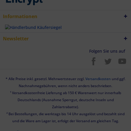
Informationen
Newsletter
Folgen Sie uns auf
* Alle Preise inkl. gesetzl. Mehrwertsteuer zzgl.
Versandkosten
und ggf.
Nachnahmegebühren, wenn nicht anders beschrieben.
¹ Versandkostenfreie Lieferung ab 150 € Warenwert nur innerhalb
Deutschlands (Ausnahme Sperrgut, deutsche Inseln und
Zahlartrabatte).
² Bei Bestellungen, die werktags bis 14 Uhr ausgelöst und bezahlt sind
und die Ware am Lager ist, erfolgt der Versand am gleichen Tag.