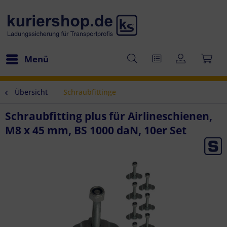
Menü
Übersicht
Schraubfittinge
Schraubfitting plus für Airlineschienen,
M8 x 45 mm, BS 1000 daN, 10er Set