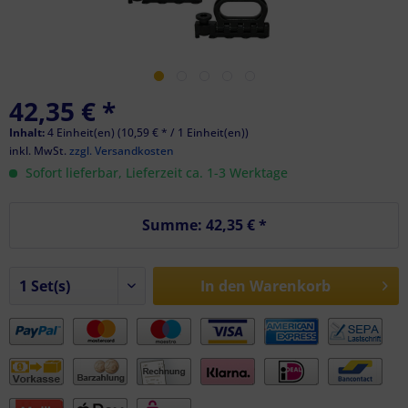
42,35 € *
Inhalt:
4 Einheit(en) (10,59 € * / 1 Einheit(en))
inkl. MwSt.
zzgl. Versandkosten
Sofort lieferbar, Lieferzeit ca. 1-3 Werktage
Summe:
42,35 €
*
In den
Warenkorb