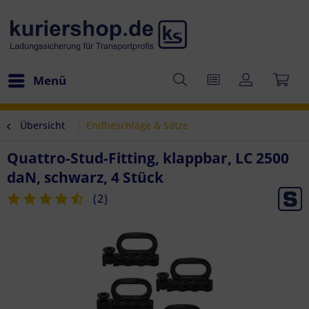
Menü
Übersicht
Endbeschläge & Sätze
Quattro-Stud-Fitting, klappbar, LC 2500
daN, schwarz, 4 Stück
(
2
)