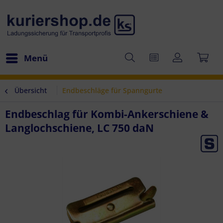
Menü
Übersicht
Endbeschläge für Spanngurte
Endbeschlag für Kombi-Ankerschiene &
Langlochschiene, LC 750 daN