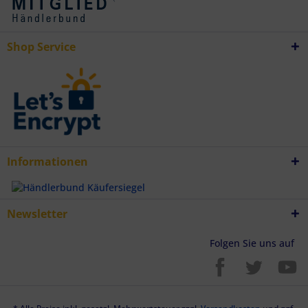
Shop Service
Informationen
Newsletter
Folgen Sie uns auf