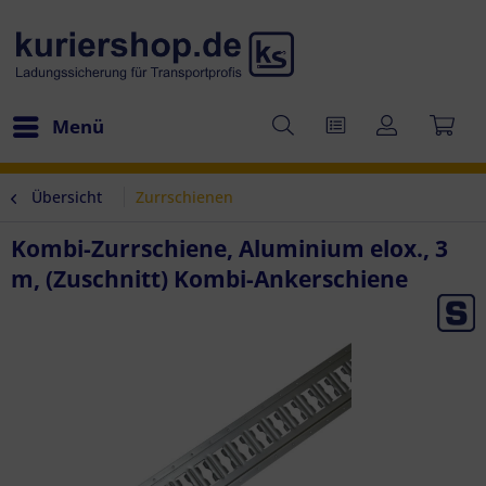
Menü
Übersicht
Zurrschienen
Kombi-Zurrschiene, Aluminium elox., 3
m, (Zuschnitt) Kombi-Ankerschiene