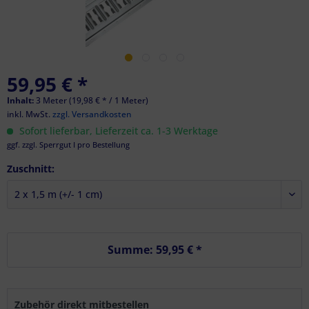
59,95 € *
Inhalt:
3 Meter (19,98 € * / 1 Meter)
inkl. MwSt.
zzgl. Versandkosten
Sofort lieferbar, Lieferzeit ca. 1-3 Werktage
ggf. zzgl. Sperrgut I pro Bestellung
Zuschnitt:
Summe:
59,95 €
*
Zubehör direkt mitbestellen