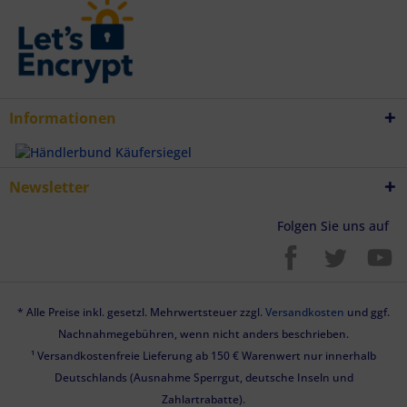
Informationen
Newsletter
Folgen Sie uns auf
* Alle Preise inkl. gesetzl. Mehrwertsteuer zzgl.
Versandkosten
und ggf.
Nachnahmegebühren, wenn nicht anders beschrieben.
¹ Versandkostenfreie Lieferung ab 150 € Warenwert nur innerhalb
Deutschlands (Ausnahme Sperrgut, deutsche Inseln und
Zahlartrabatte).