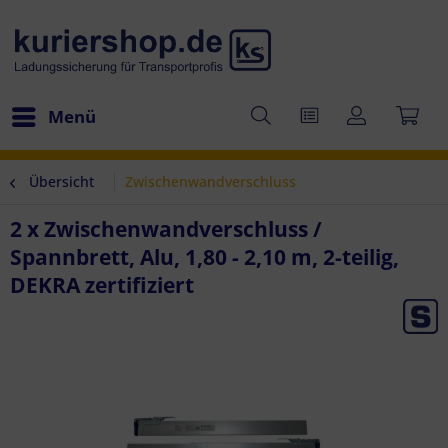
Menü
Übersicht
Zwischenwandverschluss
2 x Zwischenwandverschluss /
Spannbrett, Alu, 1,80 - 2,10 m, 2-teilig,
DEKRA zertifiziert