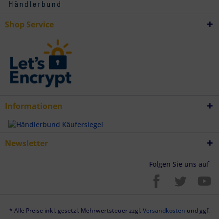
Shop Service
Informationen
Newsletter
Folgen Sie uns auf
* Alle Preise inkl. gesetzl. Mehrwertsteuer zzgl.
Versandkosten
und ggf.