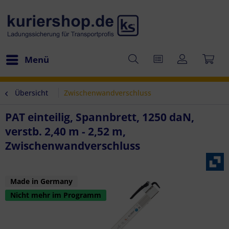
Menü
Übersicht
Zwischenwandverschluss
PAT einteilig, Spannbrett, 1250 daN,
verstb. 2,40 m - 2,52 m,
Zwischenwandverschluss
Made in Germany
Nicht mehr im Programm