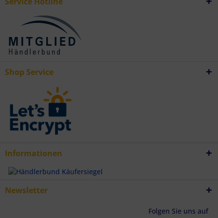
Service Hotline
Shop Service
Informationen
Newsletter
Folgen Sie uns auf