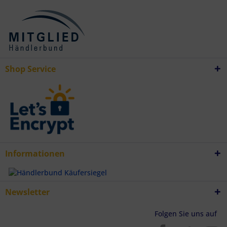
Shop Service
Informationen
Newsletter
Folgen Sie uns auf