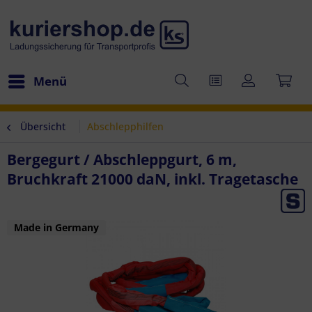
Menü
Übersicht
Abschlepphilfen
Bergegurt / Abschleppgurt, 6 m,
Bruchkraft 21000 daN, inkl. Tragetasche
Made in Germany