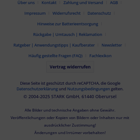
Über uns
Kontakt
Zahlung und Versand
AGB
Impressum
Widerrufsrecht
Datenschutz
Hinweise zur Batterieentsorgung
Rückgabe | Umtausch | Reklamation
Ratgeber | Anwendungstipps | Kaufberater
Newsletter
Häufig gestellte Fragen (FAQ)
Fachlexikon
Vertrag widerrufen
Diese Seite ist geschützt durch reCAPTCHA, die Google
Datenschutzerklärung
und
Nutzungsbedingungen
gelten.
© 2004-2025 STARK GmbH, 61440 Oberursel
Alle Bilder und technische Angaben ohne Gewähr.
Veröffentlichungen oder Kopien von Bildern oder Inhalten nur mit
ausdrücklicher Zustimmung!
Änderungen und Irrtümer vorbehalten!