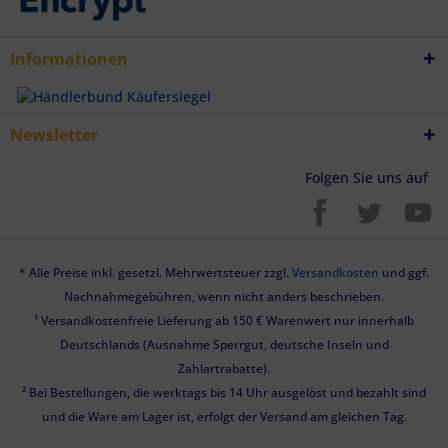
Informationen
Newsletter
Folgen Sie uns auf
* Alle Preise inkl. gesetzl. Mehrwertsteuer zzgl.
Versandkosten
und ggf.
Nachnahmegebühren, wenn nicht anders beschrieben.
¹ Versandkostenfreie Lieferung ab 150 € Warenwert nur innerhalb
Deutschlands (Ausnahme Sperrgut, deutsche Inseln und
Zahlartrabatte).
² Bei Bestellungen, die werktags bis 14 Uhr ausgelöst und bezahlt sind
und die Ware am Lager ist, erfolgt der Versand am gleichen Tag.