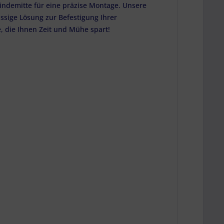
indemitte für eine präzise Montage. Unsere
ässige Lösung zur Befestigung Ihrer
, die Ihnen Zeit und Mühe spart!