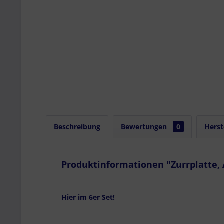
Beschreibung
Bewertungen
0
Herst
Produktinformationen "Zurrplatte, 
Hier im 6er Set!