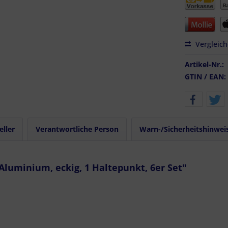
Vergleic
Artikel-Nr.:
GTIN / EAN:
eller
Verantwortliche Person
Warn-/Sicherheitshinwei
Aluminium, eckig, 1 Haltepunkt, 6er Set"