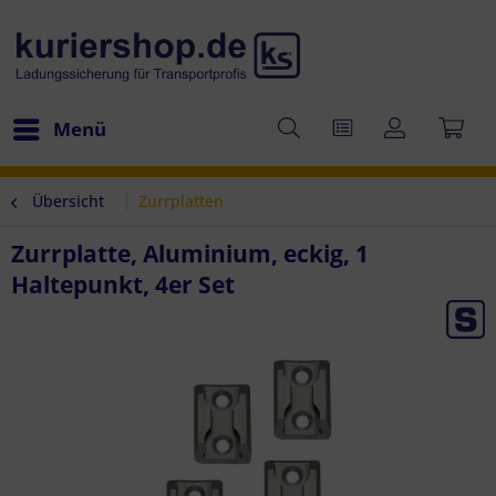
Menü
Übersicht
Zurrplatten
Zurrplatte, Aluminium, eckig, 1
Haltepunkt, 4er Set