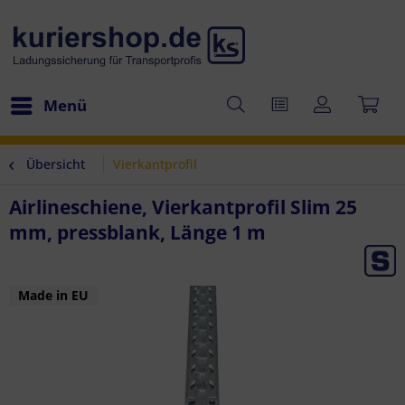
Menü
Übersicht
Vierkantprofil
Airlineschiene, Vierkantprofil Slim 25
mm, pressblank, Länge 1 m
Made in EU