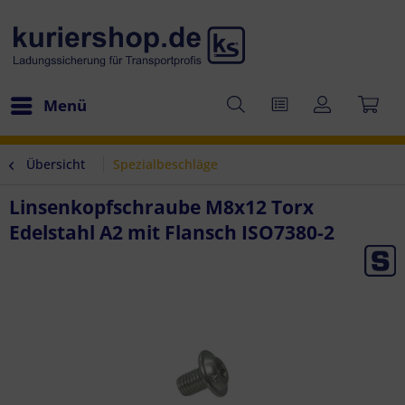
Menü
Übersicht
Spezialbeschläge
Linsenkopfschraube M8x12 Torx
Edelstahl A2 mit Flansch ISO7380-2