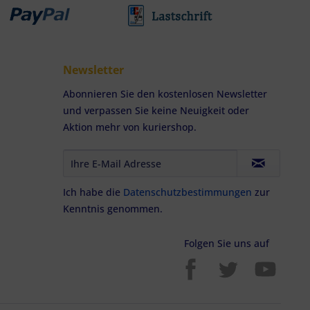
Newsletter
Abonnieren Sie den kostenlosen Newsletter
und verpassen Sie keine Neuigkeit oder
Aktion mehr von kuriershop.
Ich habe die
Datenschutzbestimmungen
zur
Kenntnis genommen.
Folgen Sie uns auf