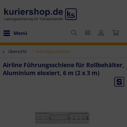
Menü
Übersicht
Führungsschienen
Airline Führungsschiene für Rollbehälter,
Aluminium eloxiert, 6 m (2 x 3 m)