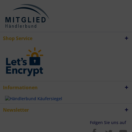
Shop Service
Informationen
Newsletter
Folgen Sie uns auf