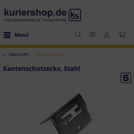
Menü
Übersicht
Kantenschutz
Kantenschutzecke, Stahl