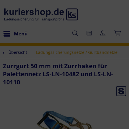
Menü
Übersicht
Ladungssicherungsnetze / Gurtbandnetze
Zurrgurt 50 mm mit Zurrhaken für
Palettennetz LS-LN-10482 und LS-LN-
10110