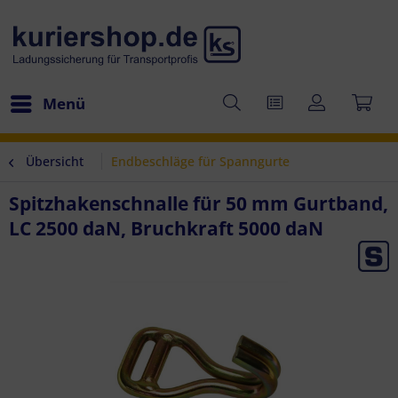
Menü
Übersicht
Endbeschläge für Spanngurte
Spitzhakenschnalle für 50 mm Gurtband,
LC 2500 daN, Bruchkraft 5000 daN