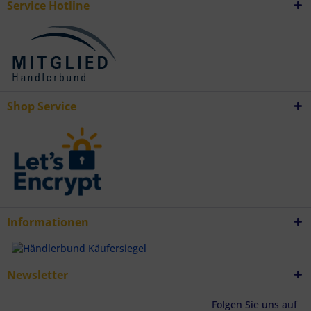
Service Hotline
Shop Service
Informationen
Newsletter
Folgen Sie uns auf