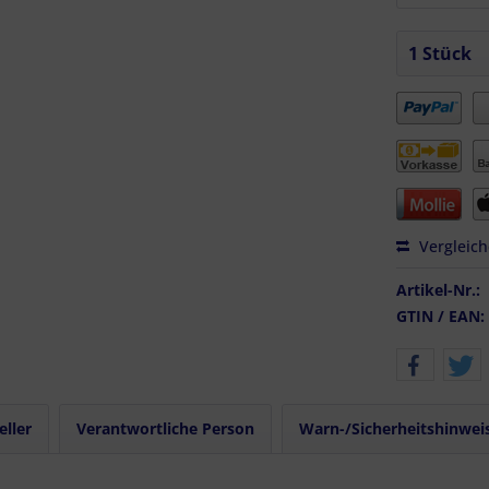
Vergleic
Artikel-Nr.:
GTIN / EAN:
eller
Verantwortliche Person
Warn-/Sicherheitshinwei