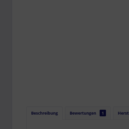
Beschreibung
Bewertungen
1
Herst