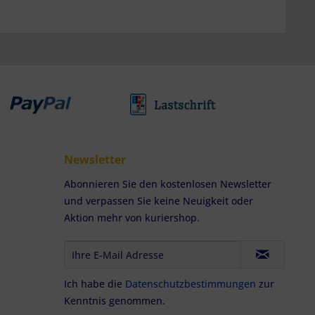
Newsletter
Abonnieren Sie den kostenlosen Newsletter
und verpassen Sie keine Neuigkeit oder
Aktion mehr von kuriershop.
Ich habe die
Datenschutzbestimmungen
zur
Kenntnis genommen.