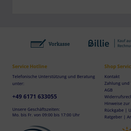
Service Hotline
Shop Servi
Telefonische Unterstützung und Beratung
Kontakt
Zahlung und
unter:
AGB
+49 6171 633055
Widerrufsrec
Hinweise zur
Unsere Geschäftszeiten:
Rückgabe | U
Mo. bis Fr. von 09:00 bis 17:00 Uhr
Ratgeber | A