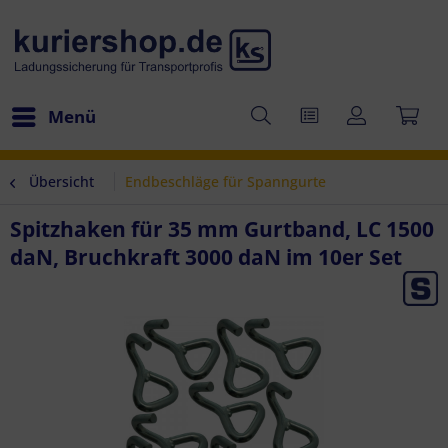
Menü
Übersicht
Endbeschläge für Spanngurte
Spitzhaken für 35 mm Gurtband, LC 1500
daN, Bruchkraft 3000 daN im 10er Set