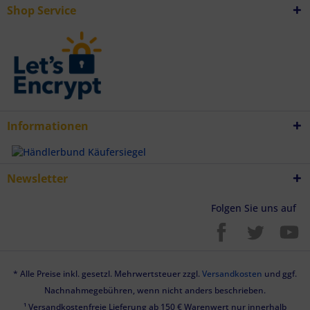
Shop Service
Informationen
Newsletter
Folgen Sie uns auf
* Alle Preise inkl. gesetzl. Mehrwertsteuer zzgl.
Versandkosten
und ggf.
Nachnahmegebühren, wenn nicht anders beschrieben.
¹ Versandkostenfreie Lieferung ab 150 € Warenwert nur innerhalb