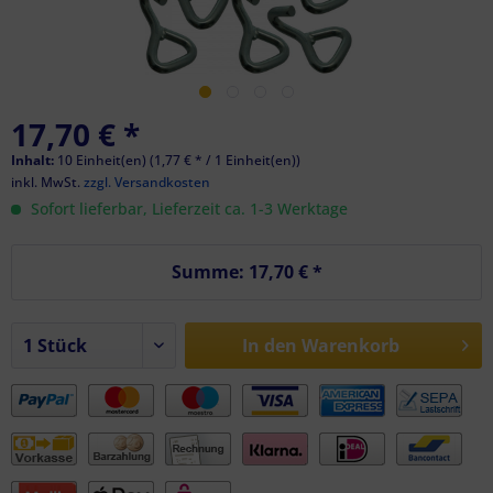
17,70 € *
Inhalt:
10 Einheit(en) (1,77 € * / 1 Einheit(en))
inkl. MwSt.
zzgl. Versandkosten
Sofort lieferbar, Lieferzeit ca. 1-3 Werktage
Summe:
17,70 €
*
In den
Warenkorb